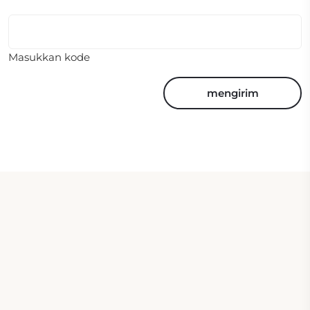
Masukkan kode
mengirim