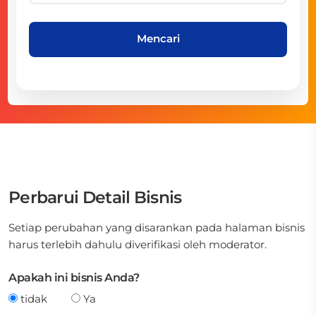
Mencari
Perbarui Detail Bisnis
Setiap perubahan yang disarankan pada halaman bisnis
harus terlebih dahulu diverifikasi oleh moderator.
Apakah ini bisnis Anda?
tidak
Ya