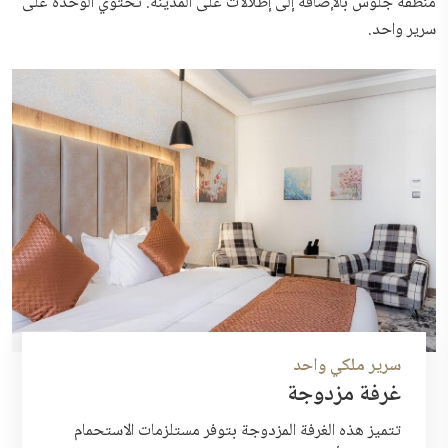
منطقة جلوس بالإضافة إلى إطلالات على المدينة. تحتوي الوحدة على
سرير واحد.
سرير ملكي واحد
غرفة مزدوجة
تتميز هذه الغرفة المزدوجة بتوفر مستلزمات الاستحمام