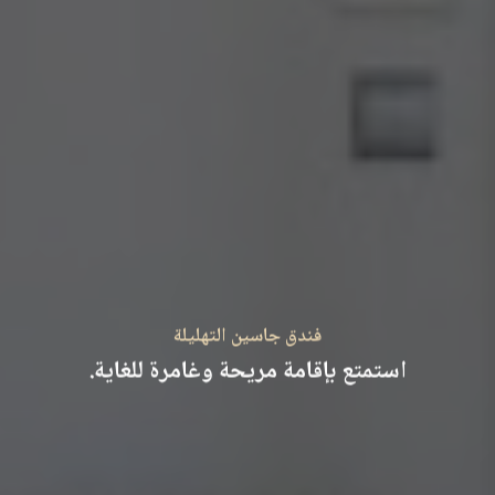
فندق جاسين التهليلة
استمتع بإقامة مريحة وغامرة للغاية.