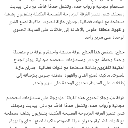
استحمام مجانية وأرواب حمام، وتشمل حمامًا خاصًا مع دش، بيديت
ومجفف شعر. تتميز الغرفة المزدوجة الفسيحة المكيفة بتلفزيون بشاشة
مسطحة مع قنوات فضائية، جدران عازلة للصوت، ماكينة لصنع الشاي
والقهوة، منطقة جلوس بالإضافة إلى إطلالات على المدينة. تحتوي
الوحدة على سرير واحد.
جناح: يتضمن هذا الجناح غرفة معيشة واحدة، وغرفة نوم منفصلة
واحدة وحمامًا مع دش ومستلزمات استحمام مجانية. يوفر الجناح
المكيفة تلفزيون بشاشة مسطحة مع قنوات فضائية، جدران عازلة
للصوت، ماكينة لصنع الشاي والقهوة، منطقة جلوس بالإضافة إلى
إطلالات على المدينة. تحتوي الوحدة على سرير واحد.
غرفة مزدوجة: تحتوي هذه الغرفة المزدوجة على مستلزمات استحمام
مجانية وأرواب حمام، وتشمل حمامًا خاصًا مع دش، بيديت ومجفف
شعر. تتميز الغرفة المزدوجة الفسيحة المكيفة بتلفزيون بشاشة مسطحة
مع قنوات فضائية، جدران عازلة للصوت، ماكينة لصنع الشاي والقهوة،