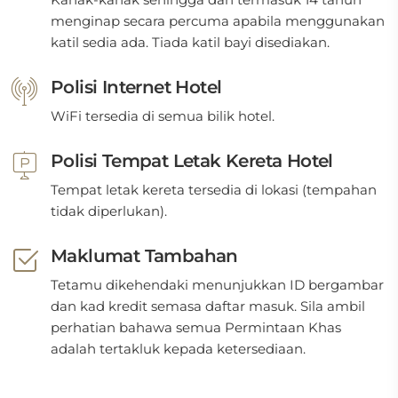
menginap secara percuma apabila menggunakan
katil sedia ada. Tiada katil bayi disediakan.
Polisi Internet Hotel
WiFi tersedia di semua bilik hotel.
Polisi Tempat Letak Kereta Hotel
Tempat letak kereta tersedia di lokasi (tempahan
tidak diperlukan).
Maklumat Tambahan
Tetamu dikehendaki menunjukkan ID bergambar
dan kad kredit semasa daftar masuk. Sila ambil
perhatian bahawa semua Permintaan Khas
adalah tertakluk kepada ketersediaan.