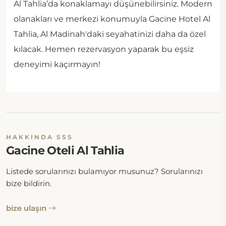
Al Tahlia’da konaklamayı düşünebilirsiniz. Modern
olanakları ve merkezi konumuyla Gacine Hotel Al
Tahlia, Al Madinah'daki seyahatinizi daha da özel
kılacak. Hemen rezervasyon yaparak bu eşsiz
deneyimi kaçırmayın!
HAKKINDA SSS
Gacine Oteli Al Tahlia
Listede sorularınızı bulamıyor musunuz? Sorularınızı
bize bildirin.
bize ulaşın