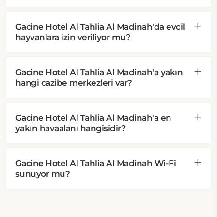
Gacine Hotel Al Tahlia Al Madinah'da evcil
hayvanlara izin veriliyor mu?
Gacine Hotel Al Tahlia Al Madinah'a yakın
hangi cazibe merkezleri var?
Gacine Hotel Al Tahlia Al Madinah'a en
yakın havaalanı hangisidir?
Gacine Hotel Al Tahlia Al Madinah Wi-Fi
sunuyor mu?