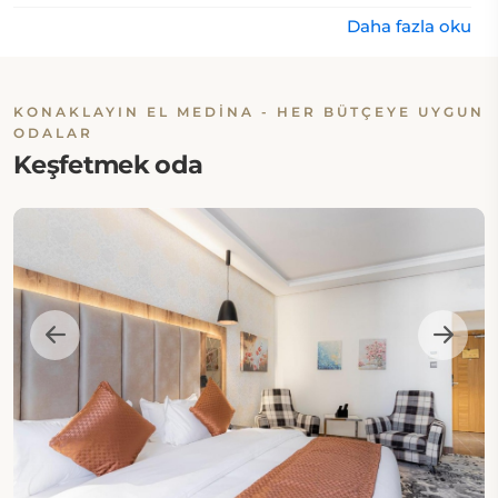
Daha fazla oku
KONAKLAYIN EL MEDINA - HER BÜTÇEYE UYGUN
ODALAR
Keşfetmek oda