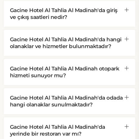
Gacine Hotel Al Tahlia Al Madinah'da giriş
ve çıkış saatleri nedir?
Gacine Hotel Al Tahlia Al Madinah'da hangi
olanaklar ve hizmetler bulunmaktadır?
Gacine Hotel Al Tahlia Al Madinah otopark
hizmeti sunuyor mu?
Gacine Hotel Al Tahlia Al Madinah'da odada
hangi olanaklar sunulmaktadır?
Gacine Hotel Al Tahlia Al Madinah'da
yerinde bir restoran var mı?